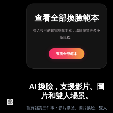
查看全部換臉範本
登入後可解鎖完整範本庫，繼續瀏覽更多換
臉風格。
查看全部範本
AI 換臉，支援影片、圖
片和雙人場景。
settings
首頁就講三件事：影片換臉、圖片換臉、雙人